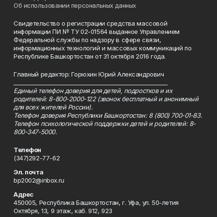
Об использовании персональных данных
Свидетельство о регистрации средства массовой
информации ПИ № ТУ 02-01564 выданное Управлением
Федеральной службы по надзору в сфере связи,
информационных технологий и массовых коммуникаций по
Республике Башкортостан от 31 октября 2016 года.
Главный редактор: Горюхин Юрий Александрович
_________________________________________________________
Единый телефон доверия для детей, подростков и их
родителей: 8-800-2000-122 (звонок бесплатный и анонимный
для всех жителей России).
Телефон доверия Республики Башкортостан: 8 (800) 700-01-83.
Телефон психологической поддержки детей и родителей: 8-
800-347-5000.
Телефон
(347)292-77-62
Эл. почта
bp2002@inbox.ru
Адрес
450005, Республика Башкортостан, г. Уфа, ул. 50-летия
Октября, 13, 9 этаж, каб. 912, 923