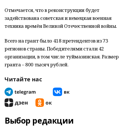
Отмечается, что в реконструкции будет
задействована советская и немецкая военная
техника времён Великой Отечественной войны.
Всего на грант было 418 претендентов из 73
регионов страны. Победителями стали 42
организации, в том числе туймазинская. Размер
гранта – 800 тысяч рублей.
Читайте нас
Выбор редакции