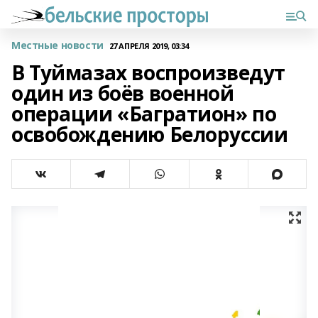
Местные новости
27 АПРЕЛЯ 2019, 03:34
В Туймазах воспроизведут
один из боёв военной
операции «Багратион» по
освобождению Белоруссии