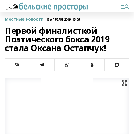
Местные новости
13 АПРЕЛЯ 2019, 15:06
Первой финалисткой
Поэтического бокса 2019
стала Оксана Остапчук!