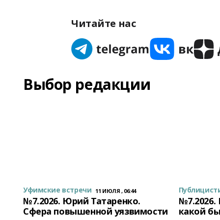
Читайте нас
Выбор редакции
Уфимские встречи
Публицист
11 ИЮЛЯ , 06:44
№7.2026. Юрий Татаренко.
№7.2026.
Сфера повышенной уязвимости
какой бы