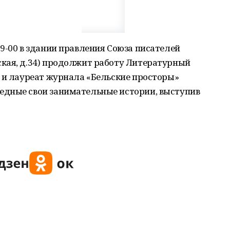
9-00 в здании правления Союза писателей
кая, д.34) продолжит работу Литературный
 и лауреат журнала «Бельские просторы»
едные свои занимательные истории, выступив