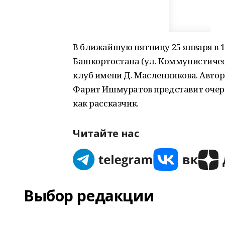
В ближайшую пятницу 25 января в 1
Башкортостана (ул. Коммунистичес
клуб имени Д. Масленникова. Автор
Фарит Ишмуратов представит очер
как рассказчик.
Читайте нас
Выбор редакции