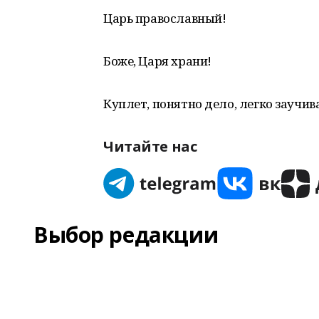
Царь православный!
Боже, Царя храни!
Куплет, понятно дело, легко заучив
Читайте нас
Выбор редакции