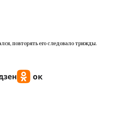
ался, повторять его следовало трижды.