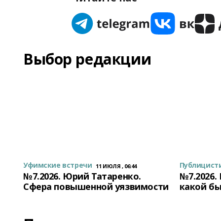
Выбор редакции
Уфимские встречи
Публицист
11 ИЮЛЯ , 06:44
№7.2026. Юрий Татаренко.
№7.2026.
Сфера повышенной уязвимости
какой бы