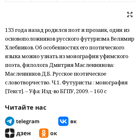
133 года назад родился поэт и прозаик, один из
основоположников русского футуризма Велимир
Хлебников. Об особенностях его поэтического
языка можно узнать из монографии уфимского
поэта, филолога Дмитрия Масленникова:
Масленников Д.Б. Русское поэтическое
словотворчество. Ч.1. Футуристы : монография
[Текст]. – Уфа: Изд-во БГПУ, 2009. – 160 с
Читайте нас