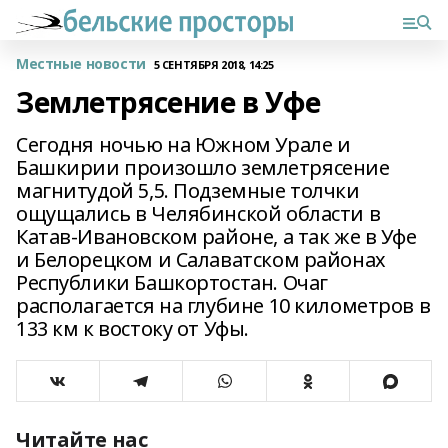
Местные новости
5 СЕНТЯБРЯ 2018, 14:25
Землетрясение в Уфе
Сегодня ночью на Южном Урале и
Башкирии произошло землетрясение
магнитудой 5,5. Подземные толчки
ощущались в Челябинской области в
Катав-Ивановском районе, а так же в Уфе
и Белорецком и Салаватском районах
Республики Башкортостан. Очаг
располагается на глубине 10 километров в
133 км к востоку от Уфы.
Читайте нас