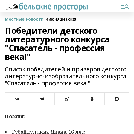
Местные новости
4 ИЮНЯ 2018, 08:35
Победители детского
литературного конкурса
"Спасатель - профессия
века!"
Список победителей и призеров детского
литературно-изобразительного конкурса
"Спасатель - профессия века!"
Поэзия:
Губайдуллина Диана, 16 лет;