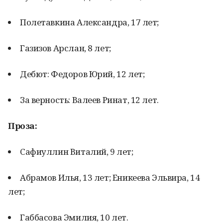
Полетавкина Александра, 17 лет;
Газизов Арслан, 8 лет;
Дебют: Федоров Юрий, 12 лет;
За верность: Валеев Ринат, 12 лет.
Проза:
Сафиуллин Виталий, 9 лет;
Абрамов Илья, 13 лет; Еникеева Эльвира, 14
лет;
Габбасова Эмилия, 10 лет.