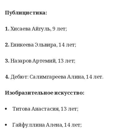
Публицистика:
1.
Хисаева Айгуль, 9 лет;
2.
Еникеева Эльвира, 14 лет;
3.
Назаров Артемий, 13 лет;
4.
Дебют: Салимгареева Алина, 14 лет.
Изобразительное искусство:
Титова Анастасия, 13 лет;
Гайфуллина Алена, 14 лет;