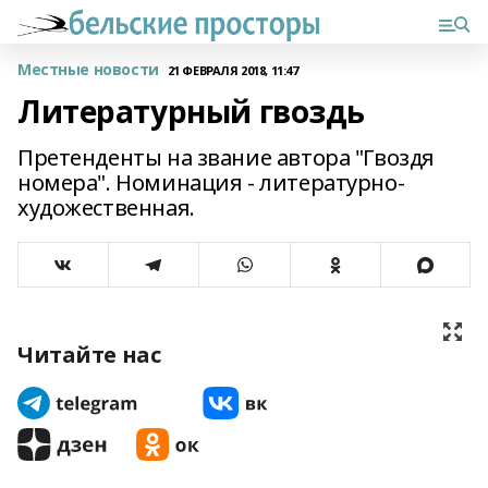
Местные новости
21 ФЕВРАЛЯ 2018, 11:47
Литературный гвоздь
Претенденты на звание автора "Гвоздя
номера". Номинация - литературно-
художественная.
Читайте нас