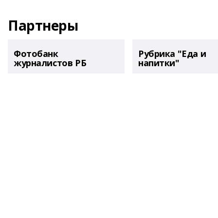
Партнеры
Фотобанк
Рубрика "Еда и
журналистов РБ
напитки"