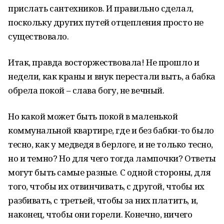
прислать сантехников. И правильно сделал,
поскольку других путей отцепления просто не
существовало.
Итак, правда восторжествовала! Не прошло и
недели, как краны и внук перестали выть, а бабка
обрела покой – слава богу, не вечный.
Но какой может быть покой в маленькой
коммунальной квартире, где и без бабки-то было
тесно, как у медведя в берлоге, и не только тесно,
но и темно? Но для чего тогда лампочки? Ответы
могут быть самые разные. С одной стороны, для
того, чтобы их отвинчивать, с другой, чтобы их
разбивать, с третьей, чтобы за них платить, и,
наконец, чтобы они горели. Конечно, ничего