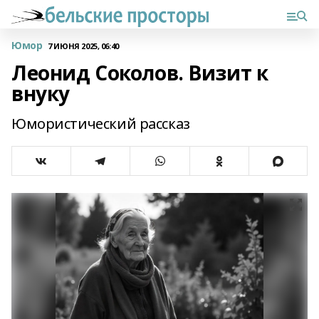
Юмор
7 ИЮНЯ 2025, 06:40
Леонид Соколов. Визит к
внуку
Юмористический рассказ