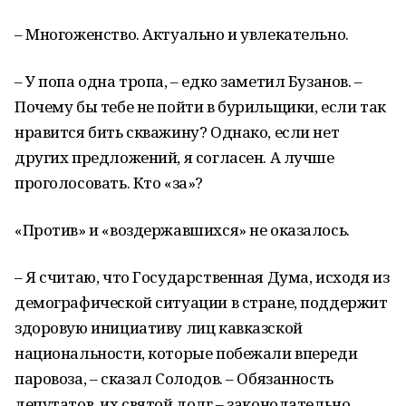
– Многоженство. Актуально и увлекательно.
– У попа одна тропа, – едко заметил Бузанов. –
Почему бы тебе не пойти в бурильщики, если так
нравится бить скважину? Однако, если нет
других предложений, я согласен. А лучше
проголосовать. Кто «за»?
«Против» и «воздержавшихся» не оказалось.
– Я считаю, что Государственная Дума, исходя из
демографической ситуации в стране, поддержит
здоровую инициативу лиц кавказской
национальности, которые побежали впереди
паровоза, – сказал Солодов. – Обязанность
депутатов, их святой долг – законодательно