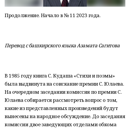
Продолжение. Начало в № 11 2023 года.
Перевод с башкирского языка Азамата Сагитова
В 1985 году книга С. Кудаша «Стихи и поэмы»
была выдвинута на соискание премии С. Юлаева.
На очередном заседании комиссия по премии С.
Юлаева собирается рассмотреть вопрос о том,
какие из представленных произведений будут
вынесены на народное обсуждение. До заседания
комиссии двое заведующих отделами обкома