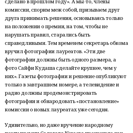
сделано в прошлом году». А мы-то, члены
комиссии, спорим меж собой, призываем друг
друга принимать решения, основываясь только
на положении о премии, на том, чтобы не
нарушать правил, старались быть
справедливыми. Тем временем секретарь обкома
вручил фотографии лауреатов. «Эти две
фотографии должны быть одного размера, а
фото Сайфи Кудаша сделайте крупнее, чем у
них». Газеты фотографии и решение опубликуют
только в завтрашнем номере, а телевидение и
радио должны продемонстрировать
фотографии и обнародовать «постановление»
комиссии о новых лауреатах уже сегодня.
Удивительно, но даже вручение народному