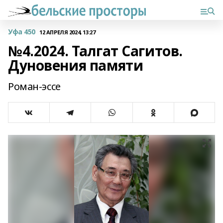
Уфа 450
12 АПРЕЛЯ 2024, 13:27
№4.2024. Талгат Сагитов.
Дуновения памяти
Роман-эссе