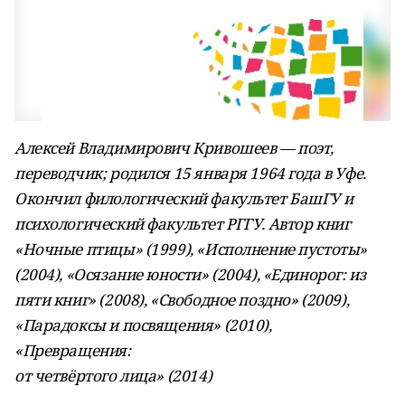
Алексей Владимирович Кривошеев — поэт,
переводчик; родился 15 января 1964 года в Уфе.
Окончил филологический факультет БашГУ и
психологический факультет РГГУ. Автор книг
«Ночные птицы» (1999), «Исполнение пустоты»
(2004), «Осязание юности» (2004), «Единорог: из
пяти книг» (2008), «Свободное поздно» (2009),
«Парадоксы и посвящения» (2010),
«Превращения:
от четвёртого лица» (2014)