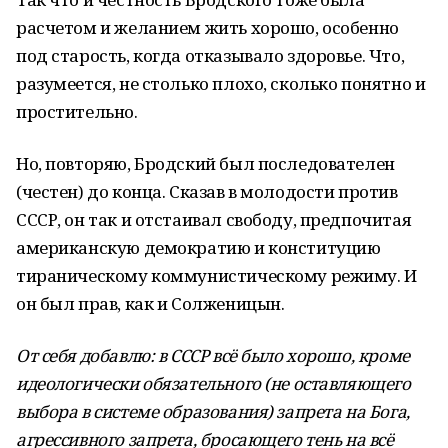
расчетом и желанием жить хорошо, особенно
под старость, когда отказывало здоровье. Что,
разумеется, не столько плохо, сколько понятно и
простительно.
Но, повторяю, Бродский был последователен
(честен) до конца. Сказав в молодости против
СССР, он так и отстаивал свободу, предпочитая
американскую демократию и конституцию
тираническому коммунистическому режиму. И
он был прав, как и Солженицын.
От себя добавлю: в СССР всё было хорошо, кроме
идеологически обязательного (не оставляющего
выбора в системе образования) запрета на Бога,
агрессивного запрета, бросающего тень на всё