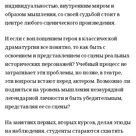
индивидуальностью, внутренним миром и
образом мышления, со своей судьбой стоит в
центре любого сценического произведения.
И если с воплощением героя в классической
драматургии все понятно, то как быть с
освоением и представлением со сцены реальных
исторических персонажей? Учебный процесс не
затрагивает эти проблемы, но позже, в театре,
эти вопросы встают перед актером. Возможно ли
подняться на уровень мышления незаурядной
легендарной личности и быть убедительным,
представляя ее со сцены?
На занятиях первых, вторых курсов, делая этюды
на наблюдения, студенты стараются схватить