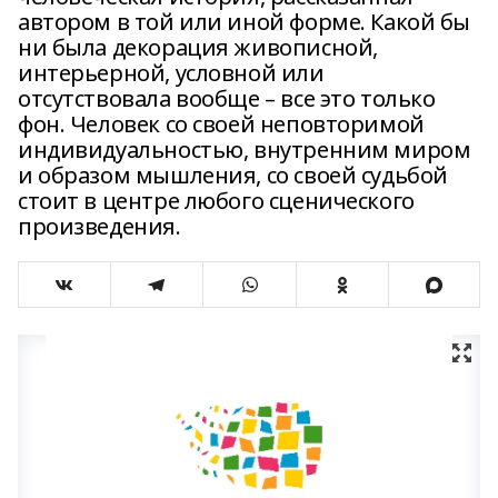
автором в той или иной форме. Какой бы
ни была декорация живописной,
интерьерной, условной или
отсутствовала вообще – все это только
фон. Человек со своей неповторимой
индивидуальностью, внутренним миром
и образом мышления, со своей судьбой
стоит в центре любого сценического
произведения.