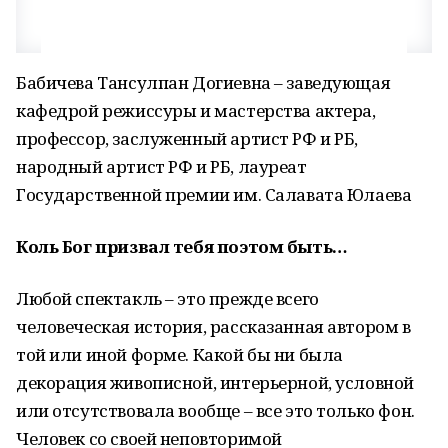
Бабичева Тансулпан Догиевна – заведующая
кафедрой режиссуры и мастерства актера,
профессор, заслуженный артист РФ и РБ,
народный артист РФ и РБ, лауреат
Государственной премии им. Салавата Юлаева
Коль Бог призвал тебя поэтом быть…
Любой спектакль – это прежде всего
человеческая история, рассказанная автором в
той или иной форме. Какой бы ни была
декорация живописной, интерьерной, условной
или отсутствовала вообще – все это только фон.
Человек со своей неповторимой