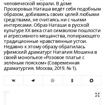
человеческой морали. В доме
Прозоровых Наташа ведёт себя подобным
образом, добиваясь своих целей любыми
средствами, не считаясь ни с чьими
интересами. Образ Наташи в русской
культуре ХХ века стал символом пошлости
и агрессивного мещанства, попирающего
традиционные нравственные устои.
Недавно к этому образу обратилась
уфимский драматург Наталия Мошина в
своей монопьесе «Розовое платье с
зелёным пояском» (Современная
драматургия. Москва, 2019. № 1).