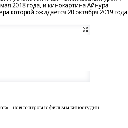
 мая 2018 года, и кинокартина Айнура
ера которой ожидается 20 октября 2019 года
нок» – новые игровые фильмы киностудии