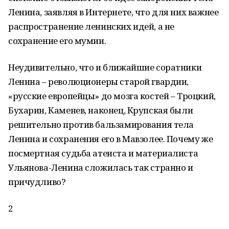
Ленина, заявляя в Интернете, что для них важнее
распространение ленинских идей, а не
сохранение его мумии.
Неудивительно, что и ближайшие соратники
Ленина – революционеры старой гвардии,
«русские европейцы» до мозга костей – Троцкий,
Бухарин, Каменев, наконец, Крупская были
решительно против бальзамирования тела
Ленина и сохранения его в Мавзолее. Почему же
посмертная судьба атеиста и материалиста
Ульянова-Ленина сложилась так странно и
причудливо?
2