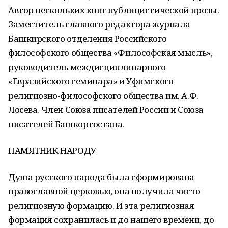
Автор нескольких книг публицистической прозы.
Заместитель главного редактора журнала
Башкирского отделения Российского
философского общества «Философская мысль»,
руководитель междисциплинарного
«Евразийского семинара» и Уфимского
религиозно-философского общества им. А.Ф.
Лосева. Член Союза писателей России и Союза
писателей Башкортостана.
ПАМЯТНИК НАРОДУ
Душа русского народа была сформирована
православной церковью, она получила чисто
религиозную формацию. И эта религиозная
формация сохранилась и до нашего времени, до