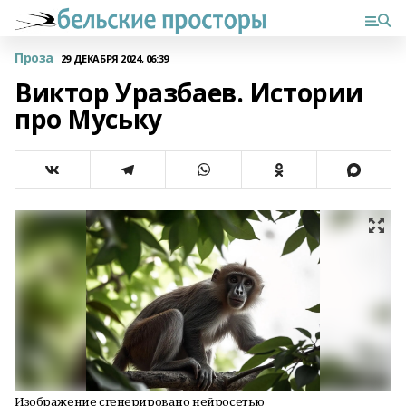
Проза
29 ДЕКАБРЯ 2024, 06:39
Виктор Уразбаев. Истории
про Муську
Изображение сгенерировано нейросетью