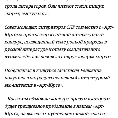
тропа литераторов. Они читают стихи, пишут,
спорят, выступают…
Совет молодых литераторов СПР совместно с «Арт-
Юртом» провел всероссийский литературный
конкурс, посвященный теме родной природы в
русской литературе и опыту созидательного
взаимодействия человека с окружающим миром.
Победившая в конкурсе Анастасия Реньжина
получила в награду трехдневный литературный
эко-интенсив в «Арт-Юрте».
– Когда мы объявили конкурс, призом в котором
будет трехдневное пребывание в нашем «Арт-
Юрте», на выселках пустеющего зимой села на