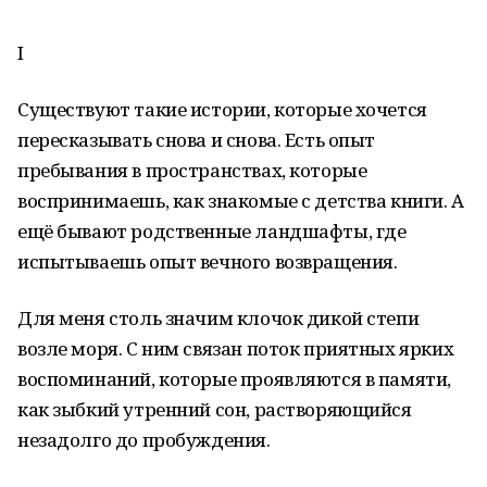
I
Существуют такие истории, которые хочется
пересказывать снова и снова. Есть опыт
пребывания в пространствах, которые
воспринимаешь, как знакомые с детства книги. А
ещё бывают родственные ландшафты, где
испытываешь опыт вечного возвращения.
Для меня столь значим клочок дикой степи
возле моря. С ним связан поток приятных ярких
воспоминаний, которые проявляются в памяти,
как зыбкий утренний сон, растворяющийся
незадолго до пробуждения.