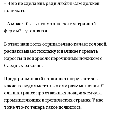
– Чего не сделаешь ради любви! Сам должен
понимать!
– А может быть, это моллюски с устричной
фермы? – уточняю я.
В ответ наш гость отрицательно качает головой,
распаковывает поклажу и начинает срезать
наросты и водоросли перочинным ножиком с
бледных раковин.
Предприимчивый парнишка погружается в
какие-то ведомые только ему размышления. Я
слышал ранее про отважных ловцов жемчуга,
промышляющих в тропических странах. У нас
тоже что-то теперь такое появилось.