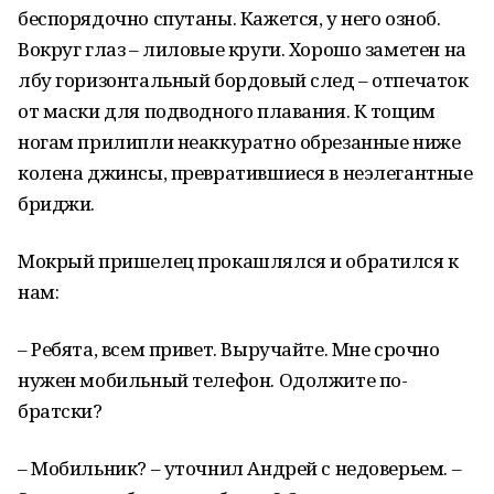
беспорядочно спутаны. Кажется, у него озноб.
Вокруг глаз – лиловые круги. Хорошо заметен на
лбу горизонтальный бордовый след – отпечаток
от маски для подводного плавания. К тощим
ногам прилипли неаккуратно обрезанные ниже
колена джинсы, превратившиеся в неэлегантные
бриджи.
Мокрый пришелец прокашлялся и обратился к
нам:
– Ребята, всем привет. Выручайте. Мне срочно
нужен мобильный телефон. Одолжите по-
братски?
– Мобильник? – уточнил Андрей с недоверьем. –