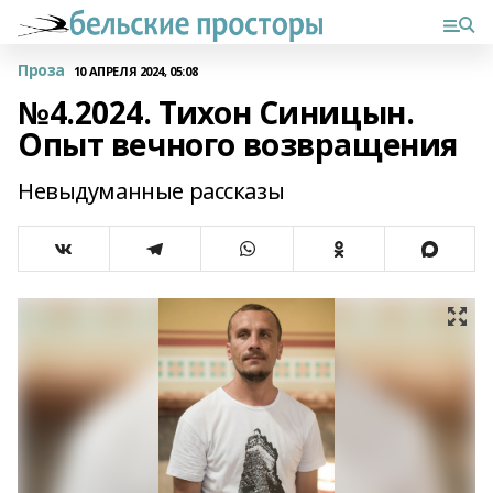
Проза
10 АПРЕЛЯ 2024, 05:08
№4.2024. Тихон Синицын.
Опыт вечного возвращения
Невыдуманные рассказы