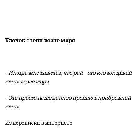
Клочок степи возле моря
– Иногда мне кажется, что рай – это клочок дикой
степи возле моря.
– Это просто наше детство прошло в прибрежной
степи.
Из переписки в интернете