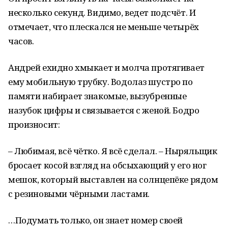
несколько секунд. Видимо, ведет подсчёт. И
отмечает, что плескался не меньше четырёх
часов.
Андрей ехидно хмыкает и молча протягивает
ему мобильную трубку. Водолаз шустро по
памяти набирает знакомые, вызубренные
назубок цифры и связывается с женой. Бодро
произносит:
– Любимая, всё чётко. Я всё сделал. – Ныряльщик
бросает косой взгляд на обсыхающий у его ног
мешок, который выставлен на солнцепёке рядом
с резиновыми чёрными ластами.
…Подумать только, он знает номер своей