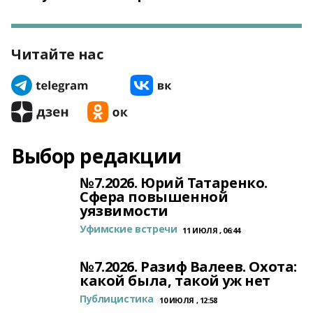
Читайте нас
Выбор редакции
№7.2026. Юрий Татаренко.
Сфера повышенной
уязвимости
Уфимские встречи
11 ИЮЛЯ , 06:44
№7.2026. Разиф Валеев. Охота:
какой была, такой уж нет
Публицистика
10 ИЮЛЯ , 12:58