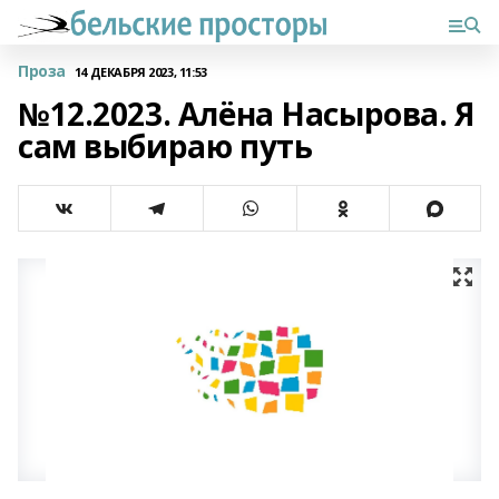
Проза
14 ДЕКАБРЯ 2023, 11:53
№12.2023. Алёна Насырова. Я
сам выбираю путь