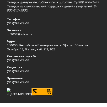
Телефон доверия Республики Башкортостан: 8 (800) 700-01-83.
Телефон психологической поддержки детей и родителей: 8-
800-347-5000.
Телефон
(347)292-77-62
Эл. почта
bp2002@inbox.ru
Адрес
450005, Республика Башкортостан, г. Уфа, ул. 50-летия
Октября, 13, 9 этаж, каб. 912, 923
Рекламная служба
(347)292-77-62
Редакция
(347)292-77-62
Приемная
(347)292-77-62