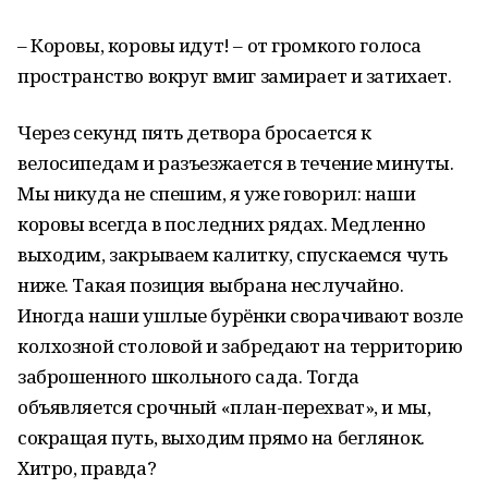
– Коровы, коровы идут! – от громкого голоса
пространство вокруг вмиг замирает и затихает.
Через секунд пять детвора бросается к
велосипедам и разъезжается в течение минуты.
Мы никуда не спешим, я уже говорил: наши
коровы всегда в последних рядах. Медленно
выходим, закрываем калитку, спускаемся чуть
ниже. Такая позиция выбрана неслучайно.
Иногда наши ушлые бурёнки сворачивают возле
колхозной столовой и забредают на территорию
заброшенного школьного сада. Тогда
объявляется срочный «план-перехват», и мы,
сокращая путь, выходим прямо на беглянок.
Хитро, правда?