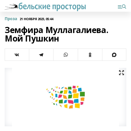
Проза
21 НОЯБРЯ 2023, 05:44
Земфира Муллагалиева.
Мой Пушкин