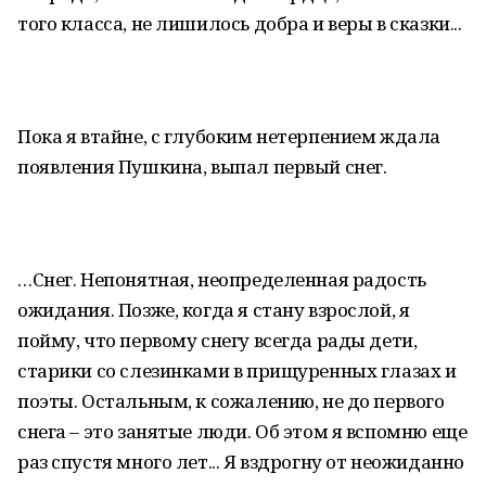
того класса, не лишилось добра и веры в сказки...
Пока я втайне, с глубоким нетерпением ждала
появления Пушкина, выпал первый снег.
…Снег. Непонятная, неопределенная радость
ожидания. Позже, когда я стану взрослой, я
пойму, что первому снегу всегда рады дети,
старики со слезинками в прищуренных глазах и
поэты. Остальным, к сожалению, не до первого
снега – это занятые люди. Об этом я вспомню еще
раз спустя много лет... Я вздрогну от неожиданно