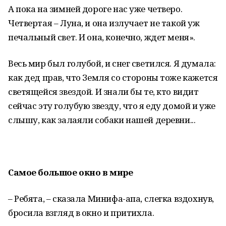
А пока на зимней дороге нас уже четверо.
Четвертая – Луна, и она излучает не такой уж
печальный свет. И она, конечно, ждет меня».
Весь мир был голубой, и снег светился. Я думала:
как дед прав, что Земля со стороны тоже кажется
светящейся звездой. И знали бы те, кто видит
сейчас эту голубую звезду, что я еду домой и уже
слышу, как залаяли собаки нашей деревни...
Самое большое окно в мире
– Ребята, – сказала Минифа-апа, слегка вздохнув,
бросила взгляд в окно и притихла.