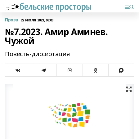
Проза
22 ИЮЛЯ 2023, 08:03
№7.2023. Амир Аминев.
Чужой
Повесть-диссертация