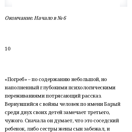
Окончание. Начало в № 6
10
«Погреб» – по содержанию небольшой, но
наполненный глубокими психологическими
переживаниями потрясающий рассказ.
Вернувшийся с войны человек по имени Барый
среди двух своих детей замечает третьего,
чужого. Сначала он думает, что это соседский
ребенок, либо сестры жены сын забежал, и