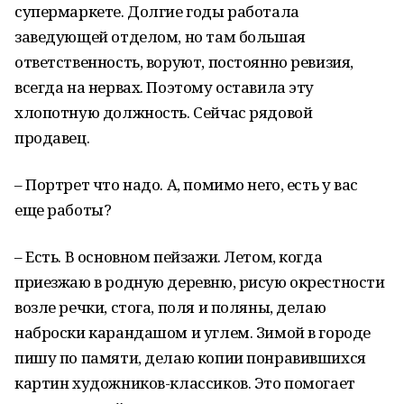
супермаркете. Долгие годы работала
заведующей отделом, но там большая
ответственность, воруют, постоянно ревизия,
всегда на нервах. Поэтому оставила эту
хлопотную должность. Сейчас рядовой
продавец.
– Портрет что надо. А, помимо него, есть у вас
еще работы?
– Есть. В основном пейзажи. Летом, когда
приезжаю в родную деревню, рисую окрестности
возле речки, стога, поля и поляны, делаю
наброски карандашом и углем. Зимой в городе
пишу по памяти, делаю копии понравившихся
картин художников-классиков. Это помогает