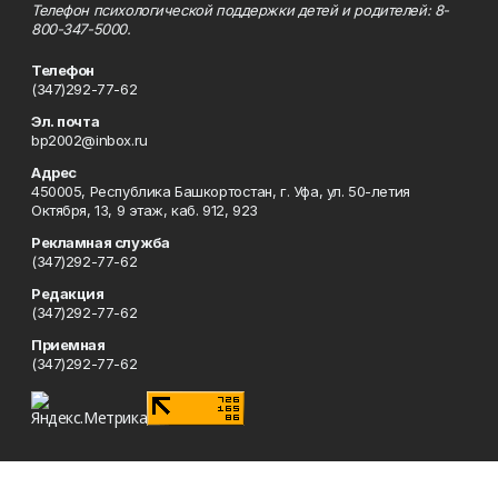
Телефон психологической поддержки детей и родителей: 8-
800-347-5000.
Телефон
(347)292-77-62
Эл. почта
bp2002@inbox.ru
Адрес
450005, Республика Башкортостан, г. Уфа, ул. 50-летия
Октября, 13, 9 этаж, каб. 912, 923
Рекламная служба
(347)292-77-62
Редакция
(347)292-77-62
Приемная
(347)292-77-62