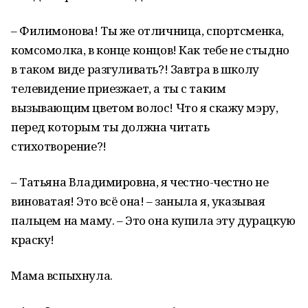
– Филимонова! Ты же отличница, спортсменка,
комсомолка, в конце концов! Как тебе не стыдно
в таком виде разгуливать?! Завтра в школу
телевидение приезжает, а ты с таким
вызывающим цветом волос! Что я скажу мэру,
перед которым ты должна читать
стихотворение?!
– Татьяна Владимировна, я честно-честно не
виноватая! Это всё она! – заныла я, указывая
пальцем на маму. – Это она купила эту дурацкую
краску!
Мама вспыхнула.