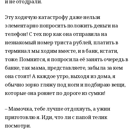
и не отодрали.
Эту ходячую катастрофу даже нельзя
элементарно попросить положить деньги на
телефон! С тех пор как она отправила на
незнакомый номер триста рублей, платить в
терминал мы ходим вместе, и в банк, кстати,
тоже. Помнится, я попросила её занять очередь в
банке, так мама, представляете, забыла за кем
она стоит! А каждое утро, выходя из дома, я
обычно зорко гляжу под ноги и подбираю вещи,
которые она роняет по дороге из сумки!
– Мамочка, тебе лучше отдохнуть, а ужин
приготовлю я. Иди, что ли с папой телик
посмотри.