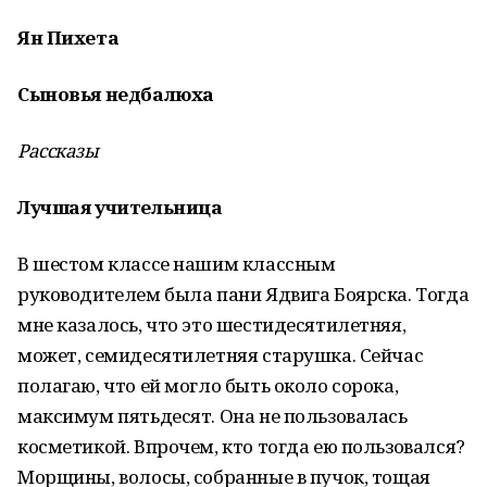
Ян Пихета
Сыновья недбалюха
Рассказы
Лучшая учительница
В шестом классе нашим классным
руководителем была пани Ядвига Боярска. Тогда
мне казалось, что это шестидесятилетняя,
может, семидесятилетняя старушка. Сейчас
полагаю, что ей могло быть около сорока,
максимум пятьдесят. Она не пользовалась
косметикой. Впрочем, кто тогда ею пользовался?
Морщины, волосы, собранные в пучок, тощая