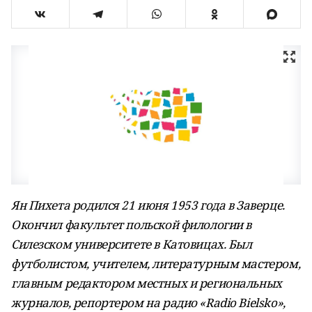
Ян Пихета родился 21 июня 1953 года в Заверце.
Окончил факультет польской филологии в
Силезском университете в Катовицах. Был
футболистом, учителем, литературным мастером,
главным редактором местных и региональных
журналов, репортером на радио «Radio Bielsko»,