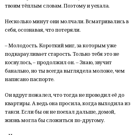
твоим тёплым словам. Поэтому и уехала.
Несколько минут они молчали. Всматривались в
себя, осознавая, что потеряли.
– Молодость. Короткий миг, за которым уже
подкарауливает старость. Только тебя это не
коснулось, – продолжил он. – Знаю, звучит
банально, но ты всегда выглядела моложе, чем
написано паспорте.
Он вдруг пожалел, что тогда не проводил её до
квартиры. А ведь она просила, когда выходила из
такси. Если бы он не поехал дальше, домой,
жизнь могла бы сложиться по-другому.