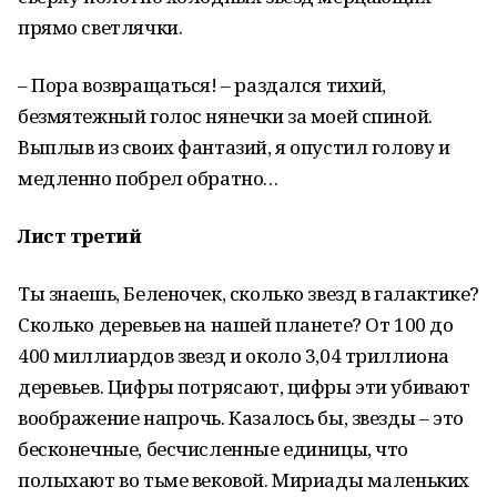
прямо светлячки.
– Пора возвращаться! – раздался тихий,
безмятежный голос нянечки за моей спиной.
Выплыв из своих фантазий, я опустил голову и
медленно побрел обратно…
Лист третий
Ты знаешь, Беленочек, сколько звезд в галактике?
Сколько деревьев на нашей планете? От 100 до
400 миллиардов звезд и около 3,04 триллиона
деревьев. Цифры потрясают, цифры эти убивают
воображение напрочь. Казалось бы, звезды – это
бесконечные, бесчисленные единицы, что
полыхают во тьме вековой. Мириады маленьких