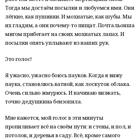
Тогда мы достаём посылки и любуемся ими. Они
лёгкие, как пушинки. И мохнатые, как шубы. Мы
их гладим, а они почему-то пищат. Почтальонша
мигом прибегает на своих мохнатых лапах. И
посылки опять уплывают из наших рук.
Это голос!
Я ужасно, ужасно боюсь пауков. Когда я вижу
паука, становлюсь ватной, как лоскуток облака.
Очень сильно жмурюсь. И начинаю визжать,
точно дедушкина бензопила.
Мне кажется, мой голос в эти минуты
пропиливает всё на своём пути: и стены, и пол, и
потолок, и деревья в саду. Всё, кроме самого