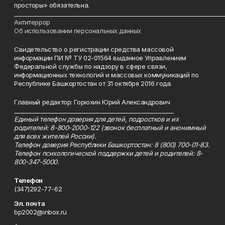
просторы» обязательна.
___________________________________________________________________________
Антитеррор
Об использовании персональных данных
Свидетельство о регистрации средства массовой
информации ПИ № ТУ 02-01564 выданное Управлением
Федеральной службы по надзору в сфере связи,
информационных технологий и массовых коммуникаций по
Республике Башкортостан от 31 октября 2016 года.
Главный редактор: Горюхин Юрий Александрович
_________________________________________________________
Единый телефон доверия для детей, подростков и их
родителей: 8-800-2000-122 (звонок бесплатный и анонимный
для всех жителей России).
Телефон доверия Республики Башкортостан: 8 (800) 700-01-83.
Телефон психологической поддержки детей и родителей: 8-
800-347-5000.
Телефон
(347)292-77-62
Эл. почта
bp2002@inbox.ru