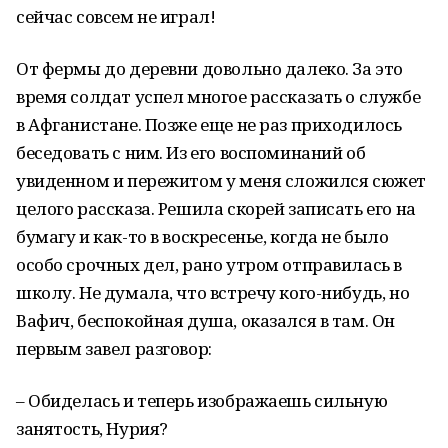
сейчас совсем не играл!
От фермы до деревни довольно далеко. За это
время солдат успел многое рассказать о службе
в Афганистане. Позже еще не раз приходилось
беседовать с ним. Из его воспоминаний об
увиденном и пережитом у меня сложился сюжет
целого рассказа. Решила скорей записать его на
бумагу и как-то в воскресенье, когда не было
особо срочных дел, рано утром отправилась в
школу. Не думала, что встречу кого-нибудь, но
Вафич, беспокойная душа, оказался в там. Он
первым завел разговор:
– Обиделась и теперь изображаешь сильную
занятость, Нурия?