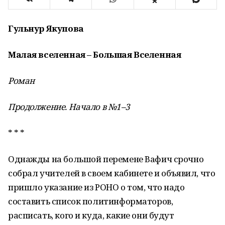
Гульнур Якупова
Малая вселенная – Большая Вселенная
Роман
Продолжение. Начало в №1–3
* * *
Однажды на большой перемене Вафич срочно
собрал учителей в своем кабинете и объявил, что
пришло указание из РОНО о том, что надо
составить список политинформаторов,
расписать, кого и куда, какие они будут