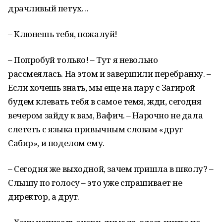
драчливый петух…
– Клюнешь тебя, пожалуй!
– Попробуй только! – Тут я невольно
рассмеялась. На этом и завершили перебранку. –
Если хочешь знать, мы еще на пару с Загирой
будем клевать тебя в самое темя, жди, сегодня
вечером зайду к вам, Вафич. – Нарочно не дала
слететь с языка привычным словам «друг
Сабир», и поделом ему.
– Сегодня же выходной, зачем пришла в школу? –
Слышу по голосу – это уже спрашивает не
директор, а друг.