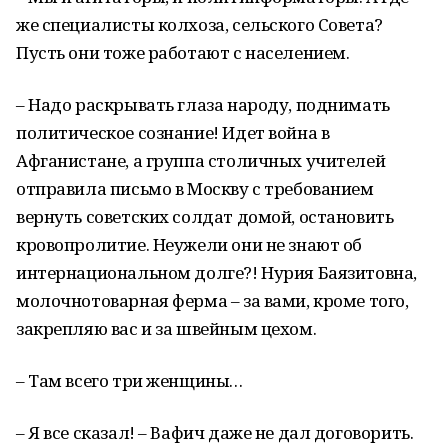
же специалисты колхоза, сельского Совета?
Пусть они тоже работают с населением.
– Надо раскрывать глаза народу, поднимать
политическое сознание! Идет война в
Афганистане, а группа столичных учителей
отправила письмо в Москву с требованием
вернуть советских солдат домой, остановить
кровопролитие. Неужели они не знают об
интернациональном долге?! Нурия Баязитовна,
молочнотоварная ферма – за вами, кроме того,
закрепляю вас и за швейным цехом.
– Там всего три женщины…
– Я все сказал! – Вафич даже не дал договорить.