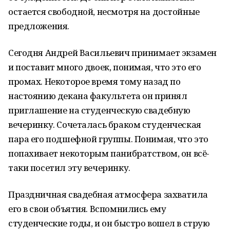
остается свободной, несмотря на достойные
предложения.
Сегодня Андрей Васильевич принимает экзамен
и поставит много двоек, понимая, что это его
промах. Некоторое время тому назад по
настоянию декана факультета он принял
приглашение на студенческую свадебную
вечеринку. Сочеталась браком студенческая
пара его подшефной группы. Понимая, что это
попахивает некоторым панибратством, он всё-
таки посетил эту вечеринку.
Праздничная свадебная атмосфера захватила
его в свои объятия. Вспомнились ему
студенческие годы, и он быстро вошел в струю