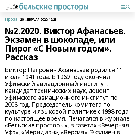
Проза
20 ФЕВРАЛЯ 2020, 12:21
№2.2020. Виктор Афанасьев.
Экзамен в шоколаде, или
Пирог «С Новым годом».
Рассказ
Виктор Петрович Афанасьев родился 11
июля 1941 года. В 1969 году окончил
Уфимский авиационный институт.
Кандидат технических наук, доцент
Уфимского авиационного институт по
2008 год. Председатель комитета по
культуре и языковой политике с 1998 года
по настоящее время. Печатался в журнале
«Бельские просторы», в газетах «Вечерняя
Уфа», «Меридиан», «Версия». Экзамен в