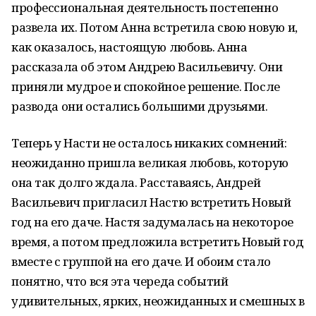
профессиональная деятельность постепенно
развела их. Потом Анна встретила свою новую и,
как оказалось, настоящую любовь. Анна
рассказала об этом Андрею Васильевичу. Они
приняли мудрое и спокойное решение. После
развода они остались большими друзьями.
Теперь у Насти не осталось никаких сомнений:
неожиданно пришла великая любовь, которую
она так долго ждала. Расставаясь, Андрей
Васильевич пригласил Настю встретить Новый
год на его даче. Настя задумалась на некоторое
время, а потом предложила встретить Новый год
вместе с группой на его даче. И обоим стало
понятно, что вся эта череда событий
удивительных, ярких, неожиданных и смешных в