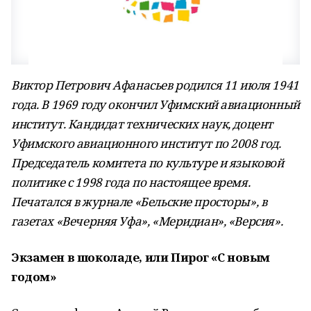
Виктор Петрович Афанасьев родился 11 июля 1941
года. В 1969 году окончил Уфимский авиационный
институт. Кандидат технических наук, доцент
Уфимского авиационного институт по 2008 год.
Председатель комитета по культуре и языковой
политике с 1998 года по настоящее время.
Печатался в журнале «Бельские просторы», в
газетах «Вечерняя Уфа», «Меридиан», «Версия».
Экзамен в шоколаде, или Пирог «С новым
годом»