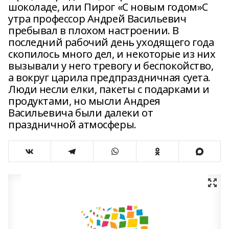
шоколаде, или Пирог «С новым годом»С
утра профессор Андрей Васильевич
пребывал в плохом настроении. В
последний рабочий день уходящего года
скопилось много дел, и некоторые из них
вызывали у него тревогу и беспокойство,
а вокруг царила предпраздничная суета.
Люди несли елки, пакеты с подарками и
продуктами, но мысли Андрея
Васильевича были далеки от
праздничной атмосферы.