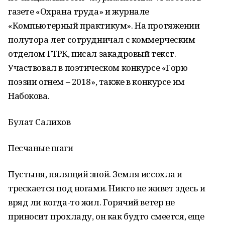
газете «Охрана труда» и журнале
«Компьютерный практикум». На протяжении
полутора лет сотрудничал с коммерческим
отделом ГТРК, писал закадровый текст.
Участвовал в поэтическом конкурсе «Горю
поэзии огнем – 2018», также в конкурсе им
Набокова.
Булат Салихов
Песчаные шаги
Пустыня, пялящий зной. Земля иссохла и
трескается под ногами. Никто не живет здесь и
вряд ли когда-то жил. Горячий ветер не
приносит прохладу, он как будто смеется, еще