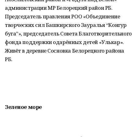
администрации МР Белорецкий район РБ.
Председатель правления РОО «Объединение
творческих сил Башкирского Зауралья “Конгур
буга”», председатель Совета Благотворительного
фонда поддержки одарённых детей «Улькар».
Живёт в деревне Сосновка Белорецкого района
РБ
.
Зеленое море