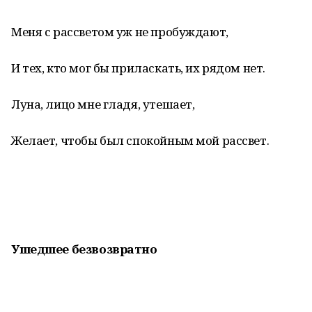
Меня с рассветом уж не пробуждают,
И тех, кто мог бы приласкать, их рядом нет.
Луна, лицо мне гладя, утешает,
Желает, чтобы был спокойным мой рассвет.
Ушедшее безвозвратно