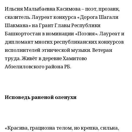
Ильсия Малыбаевна Касимова – поэт, прозаик,
сказитель. Лауреат конкурса «Дорога Шагали
Шакмана» на Грант Главы Республики
Башкортостан в номинации «Поэзия». Лауреат и
дипломант многих республиканских конкурсов
исполнителей этнической музыки. Ветеран
труда. Живёт в деревне Хамитово
Абзелиловского района РБ.
Исповедь раненой оленухи
«Красива, грациозна телом, но крепка, сильна,