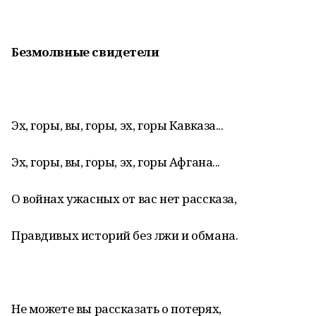
Безмолвные свидетели
Эх, горы, вы, горы, эх, горы Кавказа...
Эх, горы, вы, горы, эх, горы Афгана...
О войнах ужасных от вас нет рассказа,
Правдивых историй без лжи и обмана.
Не можете вы рассказать о потерях,