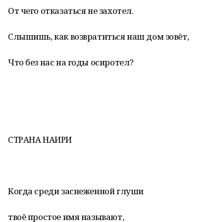
От чего отказаться не захотел.
Слышишь, как возвратиться наш дом зовёт,
Что без нас на годы осиротел?
СТРАНА НАИРИ
Когда среди заснеженной глуши
твоё простое имя называют,