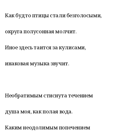
Как будто птицы стали безголосыми,
округа полусонная молчит.
Иное здесь таится за кулисами,
инаковая музыка звучит.
Необратимым стиснута течением
душа моя, как полая вода.
Каким неодолимым попечением