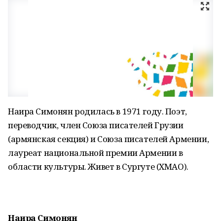
Наира Симонян родилась в 1971 году. Поэт,
переводчик, член Союза писателей Грузии
(армянская секция) и Союза писателей Армении,
лауреат национальной премии Армении в
области культуры. Живет в Сургуте (ХМАО).
Наира Симонян