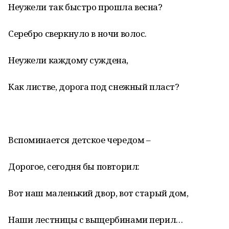
Неужели так быстро прошла весна?
Серебро сверкнуло в ночи волос.
Неужели каждому суждена,
Как листве, дорога под снежный пласт?
Вспоминается детское чередом –
Дорогое, сегодня бы повторил:
Вот наш маленький двор, вот старый дом,
Наши лестницы с выщербинами перил…