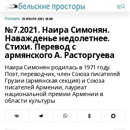
Поэзия
25 ИЮЛЯ 2021, 05:08
№7.2021. Наира Симонян.
Наважденье недолетнее.
Стихи. Перевод с
армянского А. Расторгуева
Наира Симонян родилась в 1971 году.
Поэт, переводчик, член Союза писателей
Грузии (армянская секция) и Союза
писателей Армении, лауреат
национальной премии Армении в
области культуры