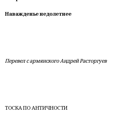
Наважденье недолетнее
Перевел с армянского Андрей Расторгуев
ТОСКА ПО АНТИЧНОСТИ