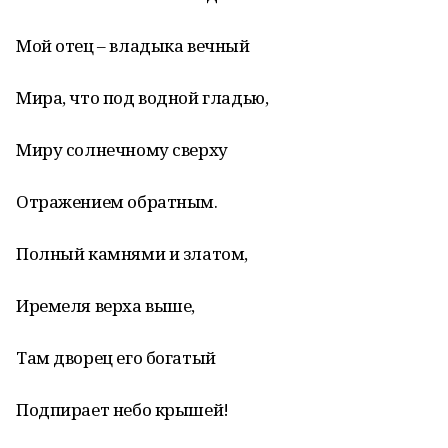
Мой отец – владыка вечный
Мира, что под водной гладью,
Миру солнечному сверху
Отражением обратным.
Полный камнями и златом,
Иремеля верха выше,
Там дворец его богатый
Подпирает небо крышей!