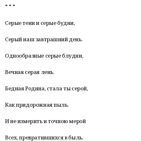
* * *
Серые тени и серые будни,
Серый наш завтрашний день.
Однообразные серые блудни,
Вечная серая лень.
Бедная Родина, стала ты серой,
Как придорожная пыль.
И не измерить и точною мерой
Всех, превратившихся в быль.