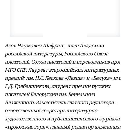
Яков Наумович Шафран – член Академии
российской литературы, Российского Союза
писателей, Союза писателей и переводчиков при
МГО СПР. Лауреат всероссийских литературных
премий: им. Н.С. Лескова «Левша» и «Белуха» им.
Г.Д. Гребенщикова, лауреат премии русских
писателей Белоруссии им. Вениамина
Блаженного. Заместитель главного редактора –
ответственный секретарь литературно-
художественного и публицистического журнала
«Приокские зори», главный редактор альманаха