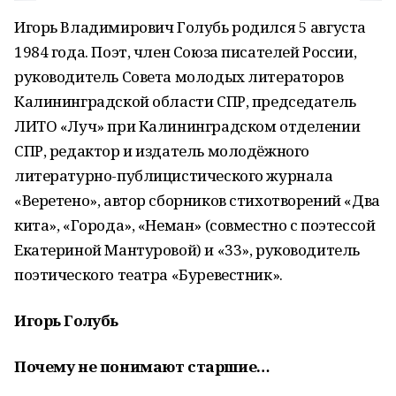
Игорь Владимирович Голубь родился 5 августа
1984 года. Поэт, член Союза писателей России,
руководитель Совета молодых литераторов
Калининградской области СПР, председатель
ЛИТО «Луч» при Калининградском отделении
СПР, редактор и издатель молодёжного
литературно-публицистического журнала
«Веретено», автор сборников стихотворений «Два
кита», «Города», «Неман» (совместно с поэтессой
Екатериной Мантуровой) и «33», руководитель
поэтического театра «Буревестник».
Игорь Голубь
Почему не понимают старшие…