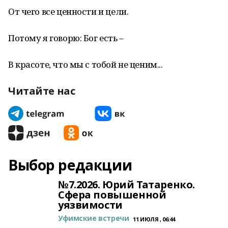
От чего все ценности и цели.
Потому я говорю: Бог есть –
В красоте, что мы с тобой не ценим...
Читайте нас
Выбор редакции
№7.2026. Юрий Татаренко.
Сфера повышенной
уязвимости
Уфимские встречи
11 ИЮЛЯ , 06:44