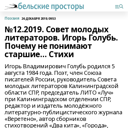
Поэзия
26 ДЕКАБРЯ 2019, 09:53
№12.2019. Совет молодых
литераторов. Игорь Голубь.
Почему не понимают
старшие… Стихи
Игорь Владимирович Голубь родился 5
августа 1984 года. Поэт, член Союза
писателей России, руководитель Совета
молодых литераторов Калининградской
области СПР, председатель ЛИТО «Луч»
при Калининградском отделении СПР,
редактор и издатель молодёжного
литературно-публицистического журнала
«Веретено», автор сборников
стихотворений «Два кита», «Города»,