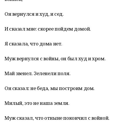
Он вернулся и худ, и сед.
И сказал мне: скорее пойдем домой.
Я сказала, что дома нет.
Муж вернулся с войны, он был худ и хром.
Май звенел. Зеленели поля.
Он сказал: не беда, мы построим дом.
Милый, это не наша земля.
Муж сказал, что отныне покончил с войной.