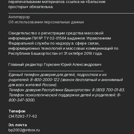
перепечатывании материалов ссылка на «Бельские
просторы» обязательна.
___________________________________________________________________________
Антитеррор
Об использовании персональных данных
Свидетельство о регистрации средства массовой
информации ПИ № ТУ 02-01564 выданное Управлением
Федеральной службы по надзору в сфере связи,
информационных технологий и массовых коммуникаций по
Республике Башкортостан от 31 октября 2016 года.
Главный редактор: Горюхин Юрий Александрович
_________________________________________________________
Единый телефон доверия для детей, подростков и их
родителей: 8-800-2000-122 (звонок бесплатный и анонимный
для всех жителей России).
Телефон доверия Республики Башкортостан: 8 (800) 700-01-83.
Телефон психологической поддержки детей и родителей: 8-
800-347-5000.
Телефон
(347)292-77-62
Эл. почта
bp2002@inbox.ru