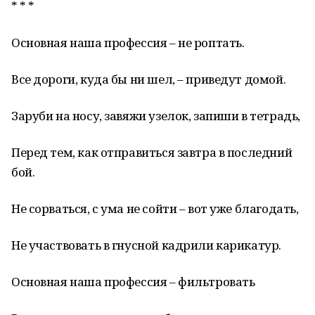
* * *
Основная наша профессия – не роптать.
Все дороги, куда бы ни шел, – приведут домой.
Заруби на носу, завяжи узелок, запиши в тетрадь,
Перед тем, как отправиться завтра в последний
бой.
Не сорваться, с ума не сойти – вот уже благодать,
Не участвовать в гнусной кадрили карикатур.
Основная наша профессия – фильтровать