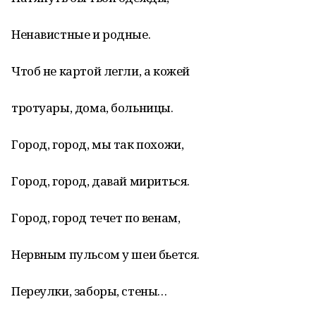
Ненавистные и родные.
Чтоб не картой легли, а кожей
тротуары, дома, больницы.
Город, город, мы так похожи,
Город, город, давай мириться.
Город, город течет по венам,
Нервным пульсом у шеи бьется.
Переулки, заборы, стены…