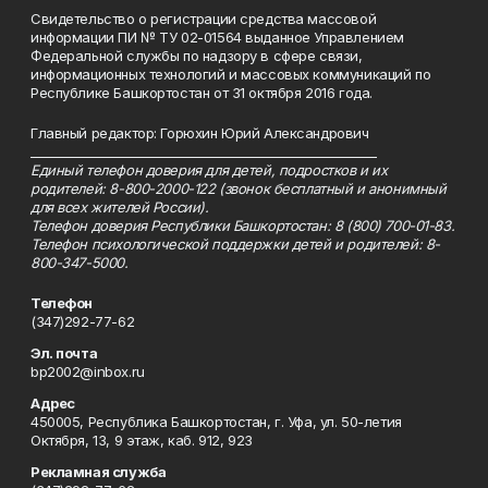
Свидетельство о регистрации средства массовой
информации ПИ № ТУ 02-01564 выданное Управлением
Федеральной службы по надзору в сфере связи,
информационных технологий и массовых коммуникаций по
Республике Башкортостан от 31 октября 2016 года.
Главный редактор: Горюхин Юрий Александрович
_________________________________________________________
Единый телефон доверия для детей, подростков и их
родителей: 8-800-2000-122 (звонок бесплатный и анонимный
для всех жителей России).
Телефон доверия Республики Башкортостан: 8 (800) 700-01-83.
Телефон психологической поддержки детей и родителей: 8-
800-347-5000.
Телефон
(347)292-77-62
Эл. почта
bp2002@inbox.ru
Адрес
450005, Республика Башкортостан, г. Уфа, ул. 50-летия
Октября, 13, 9 этаж, каб. 912, 923
Рекламная служба