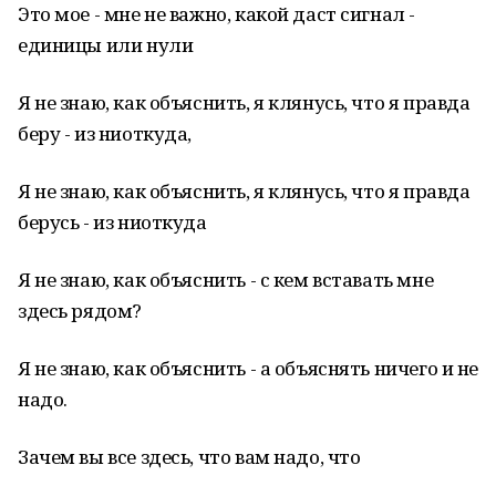
Это мое - мне не важно, какой даст сигнал -
единицы или нули
Я не знаю, как объяснить, я клянусь, что я правда
беру - из ниоткуда,
Я не знаю, как объяснить, я клянусь, что я правда
берусь - из ниоткуда
Я не знаю, как объяснить - с кем вставать мне
здесь рядом?
Я не знаю, как объяснить - а объяснять ничего и не
надо.
Зачем вы все здесь, что вам надо, что