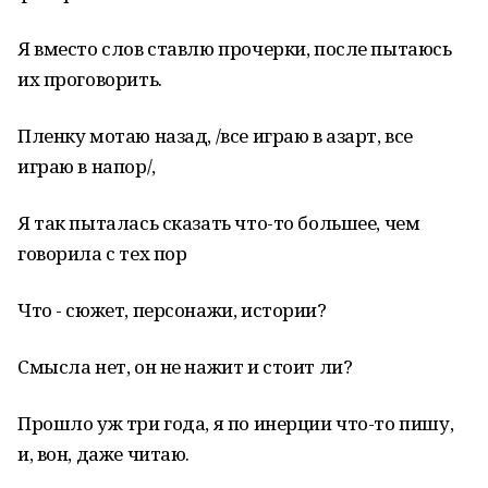
Я вместо слов ставлю прочерки, после пытаюсь
их проговорить.
Пленку мотаю назад, /все играю в азарт, все
играю в напор/,
Я так пыталась сказать что-то большее, чем
говорила с тех пор
Что - сюжет, персонажи, истории?
Смысла нет, он не нажит и стоит ли?
Прошло уж три года, я по инерции что-то пишу,
и, вон, даже читаю.