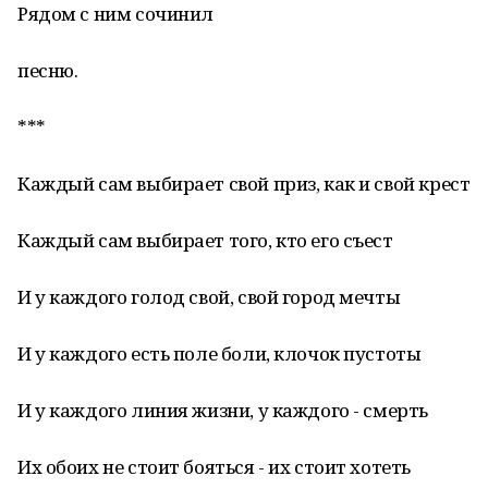
Рядом с ним сочинил
песню.
***
Каждый сам выбирает свой приз, как и свой крест
Каждый сам выбирает того, кто его съест
И у каждого голод свой, свой город мечты
И у каждого есть поле боли, клочок пустоты
И у каждого линия жизни, у каждого - смерть
Их обоих не стоит бояться - их стоит хотеть