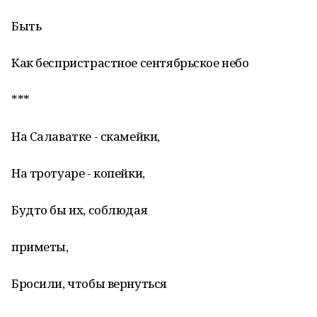
Быть
Как беспристрастное сентябрьское небо
***
На Салаватке - скамейки,
На тротуаре - копейки,
Будто бы их, соблюдая
приметы,
Бросили, чтобы вернуться