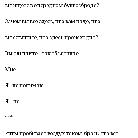
вы ищете в очередном буквосброде?
Зачем вы все здесь, что вам надо, что
вы слышите, что здесь происходит?
Вы слышите - так объясните
Мне
Я - не понимаю
Я – не
***
Ритм пробивает воздух током, брось, это все