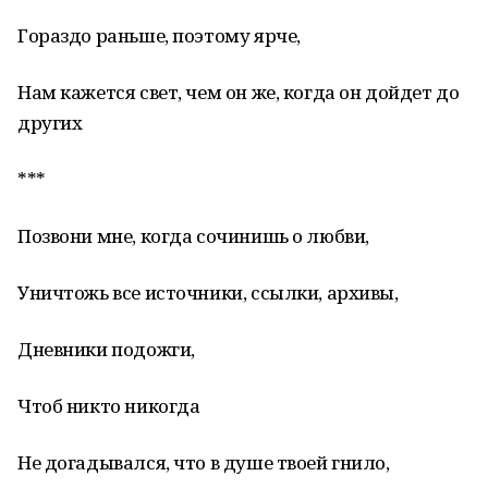
Гораздо раньше, поэтому ярче,
Нам кажется свет, чем он же, когда он дойдет до
других
***
Позвони мне, когда сочинишь о любви,
Уничтожь все источники, ссылки, архивы,
Дневники подожги,
Чтоб никто никогда
Не догадывался, что в душе твоей гнило,