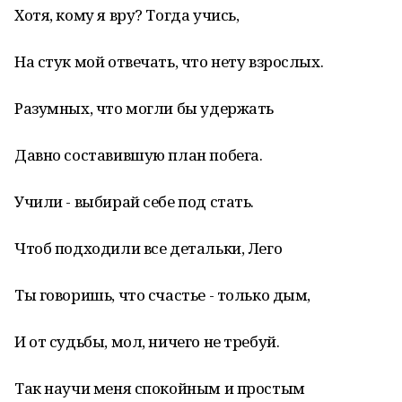
Хотя, кому я вру? Тогда учись,
На стук мой отвечать, что нету взрослых.
Разумных, что могли бы удержать
Давно составившую план побега.
Учили - выбирай себе под стать.
Чтоб подходили все детальки, Лего
Ты говоришь, что счастье - только дым,
И от судьбы, мол, ничего не требуй.
Так научи меня спокойным и простым