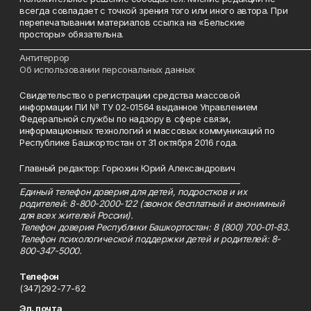
всегда совпадает с точкой зрения того или иного автора. При
перепечатывании материалов ссылка на «Бельские
просторы» обязательна.
___________________________________________________________________________
Антитеррор
Об использовании персональных данных
Свидетельство о регистрации средства массовой
информации ПИ № ТУ 02-01564 выданное Управлением
Федеральной службы по надзору в сфере связи,
информационных технологий и массовых коммуникаций по
Республике Башкортостан от 31 октября 2016 года.
Главный редактор: Горюхин Юрий Александрович
_________________________________________________________
Единый телефон доверия для детей, подростков и их
родителей: 8-800-2000-122 (звонок бесплатный и анонимный
для всех жителей России).
Телефон доверия Республики Башкортостан: 8 (800) 700-01-83.
Телефон психологической поддержки детей и родителей: 8-
800-347-5000.
Телефон
(347)292-77-62
Эл. почта