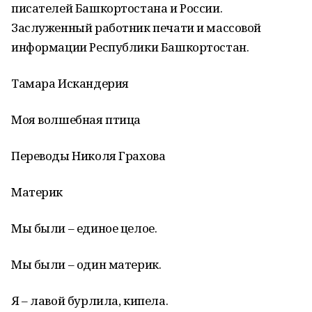
писателей Башкортостана и России.
Заслуженный работник печати и массовой
информации Республики Башкортостан.
Тамара Искандерия
Моя волшебная птица
Переводы Николя Грахова
Материк
Мы были – единое целое.
Мы были – один материк.
Я – лавой бурлила, кипела.