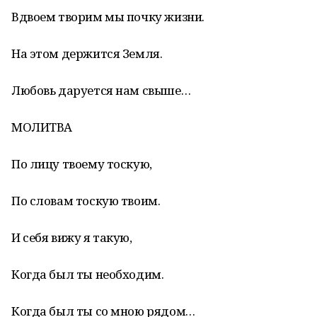
Вдвоем творим мы почку жизни.
На этом держится Земля.
Любовь даруется нам свыше…
МОЛИТВА
По лицу твоему тоскую,
По словам тоскую твоим.
И себя вижу я такую,
Когда был ты необходим.
Когда был ты со мною рядом…