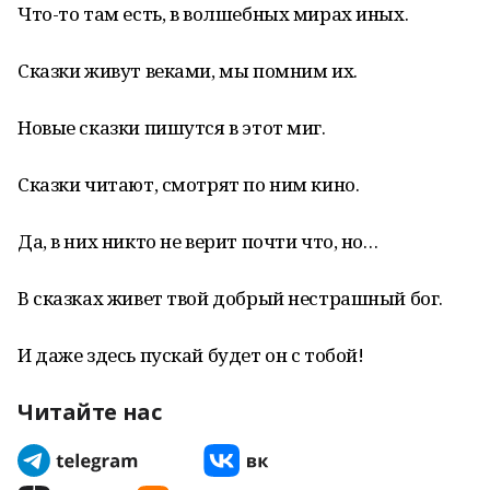
Что-то там есть, в волшебных мирах иных.
Сказки живут веками, мы помним их.
Новые сказки пишутся в этот миг.
Сказки читают, смотрят по ним кино.
Да, в них никто не верит почти что, но…
В сказках живет твой добрый нестрашный бог.
И даже здесь пускай будет он с тобой!
Читайте нас