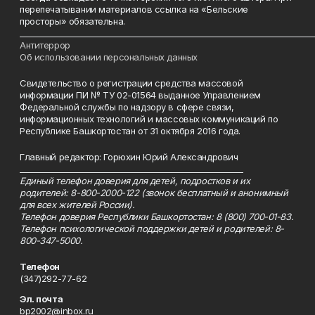
перепечатывании материалов ссылка на «Бельские
просторы» обязательна.
___________________________________________________________________________
Антитеррор
Об использовании персональных данных
Свидетельство о регистрации средства массовой
информации ПИ № ТУ 02-01564 выданное Управлением
Федеральной службы по надзору в сфере связи,
информационных технологий и массовых коммуникаций по
Республике Башкортостан от 31 октября 2016 года.
Главный редактор: Горюхин Юрий Александрович
_________________________________________________________
Единый телефон доверия для детей, подростков и их
родителей: 8-800-2000-122 (звонок бесплатный и анонимный
для всех жителей России).
Телефон доверия Республики Башкортостан: 8 (800) 700-01-83.
Телефон психологической поддержки детей и родителей: 8-
800-347-5000.
Телефон
(347)292-77-62
Эл. почта
bp2002@inbox.ru