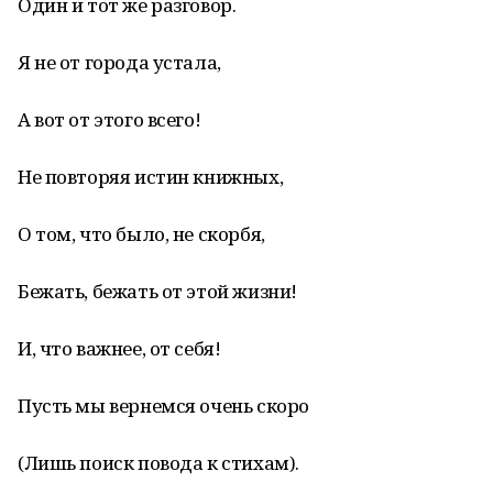
Один и тот же разговор.
Я не от города устала,
А вот от этого всего!
Не повторяя истин книжных,
О том, что было, не скорбя,
Бежать, бежать от этой жизни!
И, что важнее, от себя!
Пусть мы вернемся очень скоро
(Лишь поиск повода к стихам).