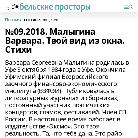
Поэзия
3 ОКТЯБРЯ 2018, 10:11
№09.2018. Малыгина
Варвара. Твой вид из окна.
Стихи
Варвара Сергеевна Малыгина родилась в
Уфе 3 октября 1984 года в Уфе. Окончила
Уфимский филиал Всероссийского
заочного финансово-экономического
института (ВЗФЭИ). Публиковалась в
литературных журналах и сборниках,
постоянный участник поэтических
концертов, слэмов, фестивалей. Член СП
России. В настоящее время работает в
издательстве «Эксмо». Это твоя
реальность, Та, что тебе дана. Это район