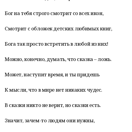
Бог на тебя строго смотрит со всех икон,
Смотрит с обложек детских любимых книг,
Бога так просто встретить в любой из них!
Можно, конечно, думать, что сказка – ложь.
Может, наступит время, и ты придешь
К мысли, что в мире нет никаких чудес.
В сказки никто не верит, но сказки есть.
Значит, зачем-то людям они нужны,