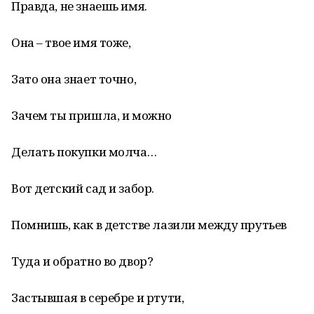
Правда, не знаешь имя.
Она – твое имя тоже,
Зато она знает точно,
Зачем ты пришла, и можно
Делать покупки молча…
Вот детский сад и забор.
Помнишь, как в детстве лазили между прутьев
Туда и обратно во двор?
Застывшая в серебре и ртути,