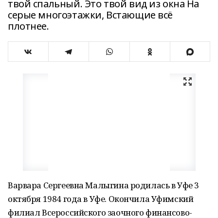
твой спальный. Это твой вид из окна На
серые многоэтажки, Встающие всё
плотнее.
Варвара Сергеевна Малыгина родилась в Уфе 3
октября 1984 года в Уфе. Окончила Уфимский
филиал Всероссийского заочного финансово-