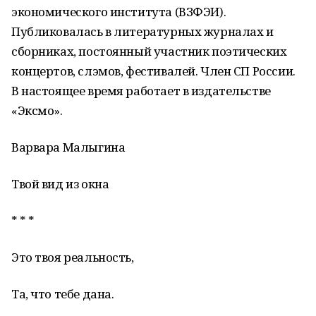
экономического института (ВЗФЭИ).
Публиковалась в литературных журналах и
сборниках, постоянный участник поэтических
концертов, слэмов, фестивалей. Член СП России.
В настоящее время работает в издательстве
«Эксмо».
Варвара Малыгина
Твой вид из окна
* * *
Это твоя реальность,
Та, что тебе дана.