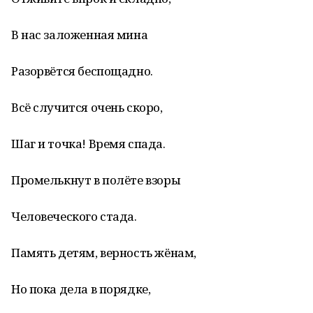
В нас заложенная мина
Разорвётся беспощадно.
Всё случится очень скоро,
Шаг и точка! Время спада.
Промелькнут в полёте взоры
Человеческого стада.
Память детям, верность жёнам,
Но пока дела в порядке,