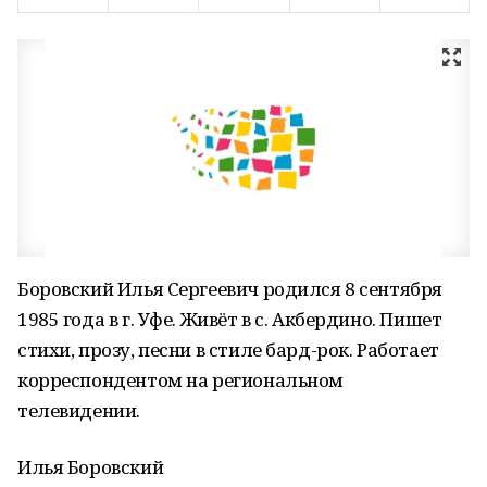
Боровский Илья Сергеевич родился 8 сентября
1985 года в г. Уфе. Живёт в с. Акбердино. Пишет
стихи, прозу, песни в стиле бард-рок. Работает
корреспондентом на региональном
телевидении.
Илья Боровский