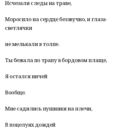
Исчезали следы на траве,
Моросило на сердце беззвучно, и глаза-
светлячки
не мелькали в толпе.
Ты бежала по трапу в бордовом плаще,
Я остался ничей
Вообще.
Мне садились пушинки на плечи,
В поцелуях дождей