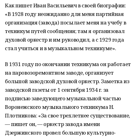
Как пишет Иван Васильевич в своей биографии:
«В 1928 году неожиданно для меня партийная
организация (завода) посылает меня на учебу в
техникум путей сообщения; там я организовал
духовой оркестр и им руководил, а с 1929 года
стал учиться и в музыкальном техникуме».
В 1931 году по окончании техникума он работает
на паровозоремонтном заводе, организует
большой заводской духовой оркестр. Заметка из
заводской газеты от 1 сентября 1934 г. за
подписью заведующего музыкальной частью
Воронежского музыкального техникума Н.
Плотникова: «За свое трехлетнее существование,
— пишет он, — оркестр завода имени
Дзержинского провел большую культурно-