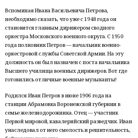
Вспоминая Ивана Васильевича Петрова,
необходимо сказать, что уже с 1948 года он
становится главным дирижером сводного
оркестра Московского военного округа. С 1950
года полковник Петров — начальник военно-
оркестровой службы Советской Армии. На эту
должность он был назначен с поста начальника
Высшего училища военных дирижеров. Вот где
готовились отличные военные музыканты!
Родился Иван Петров в июне 1906 года на
станции Абрамовка Воронежской губернии в
семье железнодорожника. Отец — участник
Первой мировой, кавалерийский разведчик. Иван
унаследовал от него смелость и решительность,