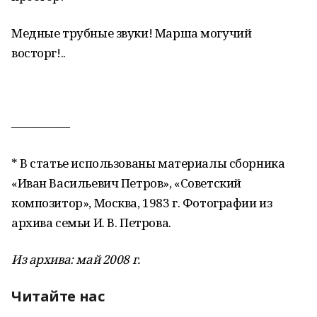
Медные трубные звуки! Марша могучий
восторг!..
—————
* В статье использованы материалы сборника
«Иван Васильевич Петров», «Советский
композитор», Москва, 1983 г. Фотографии из
архива семьи И. В. Петрова.
Из архива: май 2008 г.
Читайте нас