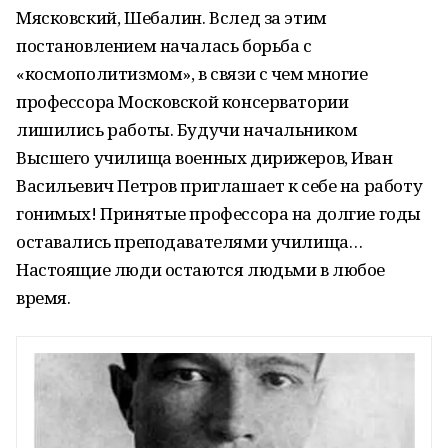
Мясковский, Шебалин. Вслед за этим
постановлением началась борьба с
«космополитизмом», в связи с чем многие
профессора Московской консерватории
лишились работы. Будучи начальником
Высшего училища военных дирижеров, Иван
Васильевич Петров приглашает к себе на работу
гонимых! Принятые профессора на долгие годы
оставались преподавателями училища…
Настоящие люди остаются людьми в любое
время.