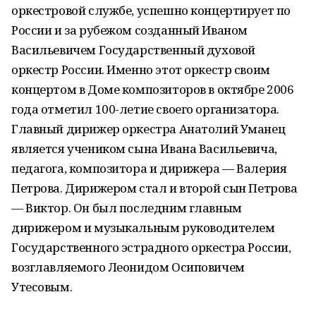
оркестровой службе, успешно концертирует по
России и за рубежом созданный Иваном
Васильевичем Государственный духовой
оркестр России. Именно этот оркестр своим
концертом в Доме композиторов в октябре 2006
года отметил 100-летие своего организатора.
Главный дирижер оркестра Анатолий Уманец
является учеником сына Ивана Васильевича,
педагога, композитора и дирижера — Валерия
Петрова. Дирижером стал и второй сын Петрова
— Виктор. Он был последним главным
дирижером и музыкальным руководителем
Государственного эстрадного оркестра России,
возглавляемого Леонидом Осиповичем
Утесовым.