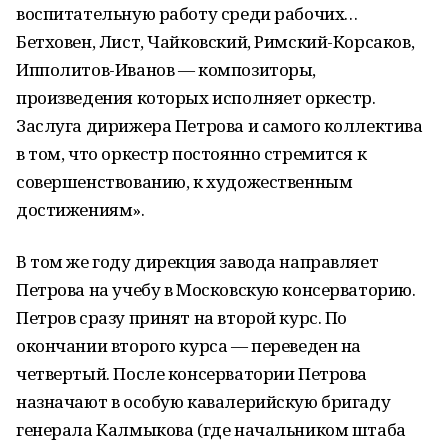
воспитательную работу среди рабочих…
Бетховен, Лист, Чайковский, Римский-Корсаков,
Ипполитов-Иванов — композиторы,
произведения которых исполняет оркестр.
Заслуга дирижера Петрова и самого коллектива
в том, что оркестр постоянно стремится к
совершенствованию, к художественным
достижениям».
В том же году дирекция завода направляет
Петрова на учебу в Московскую консерваторию.
Петров сразу принят на второй курс. По
окончании второго курса — переведен на
четвертый. После консерватории Петрова
назначают в особую кавалерийскую бригаду
генерала Калмыкова (где начальником штаба