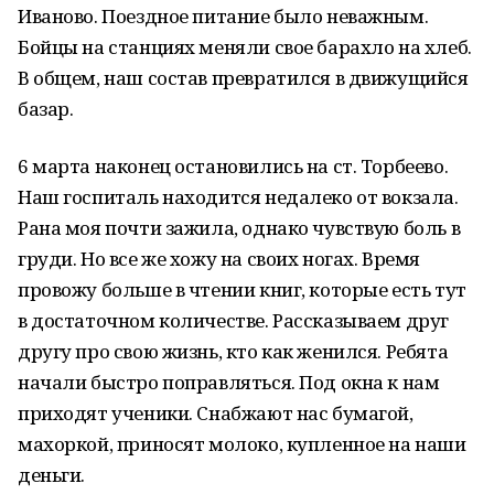
Иваново. Поездное питание было неважным.
Бойцы на станциях меняли свое барахло на хлеб.
В общем, наш состав превратился в движущийся
базар.
6 марта наконец остановились на ст. Торбеево.
Наш госпиталь находится недалеко от вокзала.
Рана моя почти зажила, однако чувствую боль в
груди. Но все же хожу на своих ногах. Время
провожу больше в чтении книг, которые есть тут
в достаточном количестве. Рассказываем друг
другу про свою жизнь, кто как женился. Ребята
начали быстро поправляться. Под окна к нам
приходят ученики. Снабжают нас бумагой,
махоркой, приносят молоко, купленное на наши
деньги.