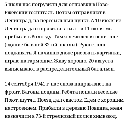
5 июля нас погрузили для отправки в Ново-
Ржевский госпиталь. Потом отправляют в
Ленинград, на пересыльный пункт. А 10 июля из
Ленинграда отправили в тыл – и 11 июля мы
прибыли в Вологду. Там я лечился в госпитале
(здание бывшей 32-ой школы). Рука стала
подживать. Я начинаю даже рисовать картинки,
играю на гармошке. Живу хорошо. 20 августа
выписывают в распределительный батальон.
14 сентября 1941 г. нас снова направляют на
фронт. Вагоны поданы. Ребята попали веселые.
Поют, шутят. Поезд дал свисток. Едем с хорошим
настроением. Прибыли в деревню Новинка, меня
назначили в 73-й стрелковый полк в химвзвод.