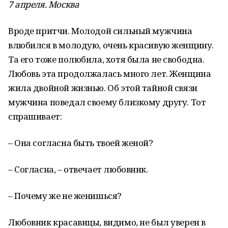
7 апреля. Москва
Вроде притчи. Молодой сильный мужчина
влюбился в молодую, очень красивую женщину.
Та его тоже полюбила, хотя была не свободна.
Любовь эта продолжалась много лет. Женщина
жила двойной жизнью. Об этой тайной связи
мужчина поведал своему близкому другу. Тот
спрашивает:
– Она согласна быть твоей женой?
– Согласна, – отвечает любовник.
– Почему же не женишься?
Любовник красавицы, видимо, не был уверен в