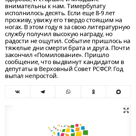
внимательны к нам. Тимербулату
исполнилось десять. Если еще 8-9 лет
проживу, увижу его твердо стоящим на
ногах. В этом году я за свою литературную
службу получил высокую награду, но
радости не ощутил. Событие пришлось на
тяжелые дни смерти брата и друга. Почти
закончил «Помилование». Пришло
сообщение, что выдвинут кандидатом в
депутаты в Верховный Совет РСФСР. Год
выпал непростой.