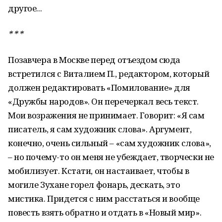
другое...
* * *
Позавчера в Москве перед отъездом сюда
встретился с Виталием П., редактором, который
должен редактировать «Помилование» для
«Дружбы народов». Он перечеркал весь текст.
Мои возражения не принимает. Говорит: «Я сам
писатель, я сам художник слова». Аргумент,
конечно, очень сильный – «сам художник слова»,
– но почему-то он меня не убеждает, творчески не
мобилизует. Кстати, он настаивает, чтобы в
могиле Зухане горел фонарь, дескать, это
мистика. Придется с ним расстаться и вообще
повесть взять обратно и отдать в «Новый мир».