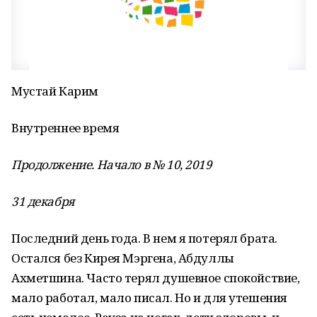
Мустай Карим
Внутреннее время
Продолжение. Начало в № 10, 2019
31 декабря
Последний день года. В нем я потерял брата.
Остался без Кирея Мэргена, Абдуллы
Ахметшина. Часто терял душевное спокойствие,
мало работал, мало писал. Но и для утешения