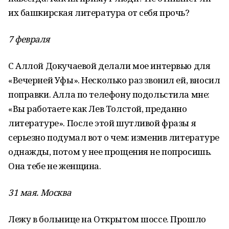
их башкирская литература от себя прочь?
7 февраля
С Аллой Докучаевой делали мое интервью для
«Вечерней Уфы». Несколько раз звонил ей, вносил
поправки. Алла по телефону подольстила мне:
«Вы работаете как Лев Толстой, преданно
литературе». После этой шутливой фразы я
серьезно подумал вот о чем: изменив литературе
однажды, потом у нее прощения не попросишь.
Она тебе не женщина.
31 мая. Москва
Лежу в больнице на Открытом шоссе. Прошло