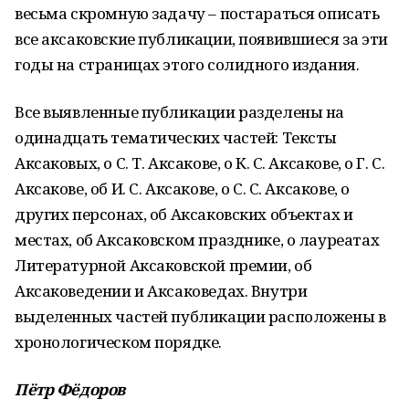
весьма скромную задачу – постараться описать
все аксаковские публикации, появившиеся за эти
годы на страницах этого солидного издания.
Все выявленные публикации разделены на
одинадцать тематических частей: Тексты
Аксаковых, о С. Т. Аксакове, о К. С. Аксакове, о Г. С.
Аксакове, об И. С. Аксакове, о С. С. Аксакове, о
других персонах, об Аксаковских объектах и
местах, об Аксаковском празднике, о лауреатах
Литературной Аксаковской премии, об
Аксаковедении и Аксаковедах. Внутри
выделенных частей публикации расположены в
хронологическом порядке.
Пётр Фёдоров