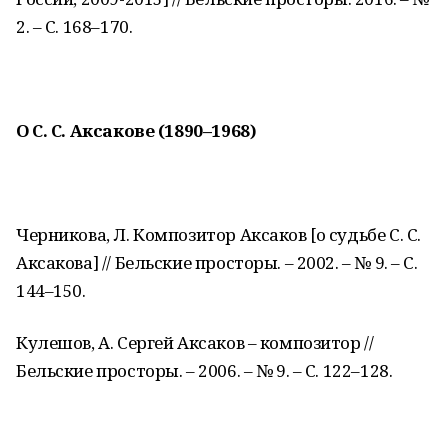
2. – С. 168–170.
О С. С. Аксакове (1890–1968)
Черникова, Л. Композитор Аксаков [о судьбе С. С.
Аксакова] // Бельские просторы. – 2002. – № 9. – С.
144–150.
Кулешов, А. Сергей Аксаков – композитор //
Бельские просторы. – 2006. – № 9. – С. 122–128.