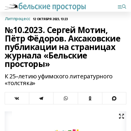
Литпроцесс
12 ОКТЯБРЯ 2023, 13:23
№10.2023. Сергей Мотин,
Пётр Фёдоров. Аксаковские
публикации на страницах
журнала «Бельские
просторы»
К 25–летию уфимского литературного
«толстяка»