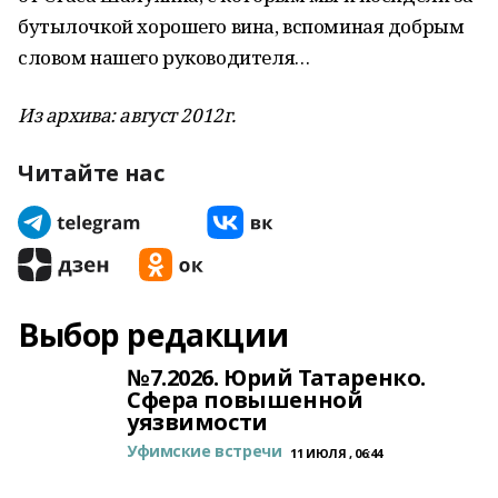
бутылочкой хорошего вина, вспоминая добрым
словом нашего руководителя…
Из архива: август 2012г.
Читайте нас
Выбор редакции
№7.2026. Юрий Татаренко.
Сфера повышенной
уязвимости
Уфимские встречи
11 ИЮЛЯ , 06:44