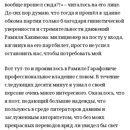
вообще прошел сюда?!» – читалось на его лице.
До сих пор думаю, что тогда я прошёл в здание
обкома партии только благодаря гипнотической
уверенности и стремительности движений
Рамиля Хакимова: милиционер на посту у входа,
взглянув на его партбилет, просто не успел
остановить нас, чтобы потребовать мой.
Вот тут-то и проявилось в Рамиле Гарафовиче
профессиональное владение словом. В течение
следующих десяти минут я узнал о своей
персоне очень много интересного. Оказалось, что
я поэт, подающий большие надежды, что
пользуюсь в среде литераторов давним и
заслуженным авторитетом, что без моих
прекрасных переводов вряд ли увидел бы свет