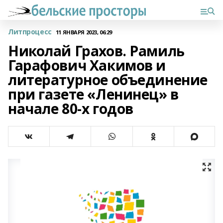
Литпроцесс
11 ЯНВАРЯ 2023, 06:29
Николай Грахов. Рамиль
Гарафович Хакимов и
литературное объединение
при газете «Ленинец» в
начале 80-х годов