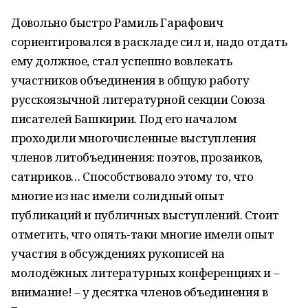
Довольно быстро Рамиль Гарафович
сориентировался в раскладе сил и, надо отдать
ему должное, стал успешно вовлекать
участников объединения в общую работу
русскоязычной литературной секции Союза
писателей Башкирии. Под его началом
проходили многочисленные выступления
членов литобъединения: поэтов, прозаиков,
сатириков… Способствовало этому то, что
многие из нас имели солидный опыт
публикаций и публичных выступлений. Стоит
отметить, что опять-таки многие имели опыт
участия в обсуждениях рукописей на
молодёжных литературных конференциях и –
внимание! – у десятка членов объединения в