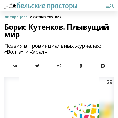
Литпроцесс
21 ОКТЯБРЯ 2022, 10:17
Борис Кутенков. Плывущий
мир
Поэзия в провинциальных журналах:
«Волга» и «Урал»