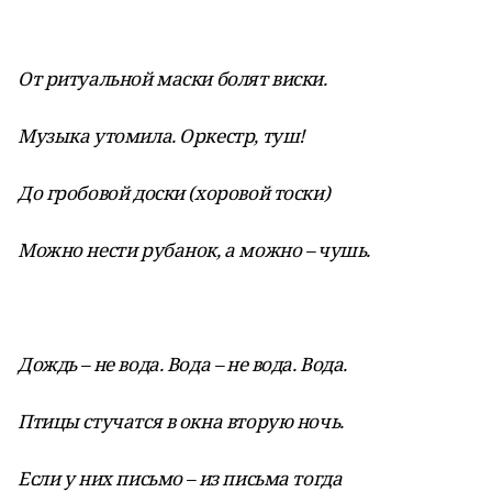
От ритуальной маски болят виски.
Музыка утомила. Оркестр, туш!
До гробовой доски (хоровой тоски)
Можно нести рубанок, а можно – чушь.
Дождь – не вода. Вода – не вода. Вода.
Птицы стучатся в окна вторую ночь.
Если у них письмо – из письма тогда