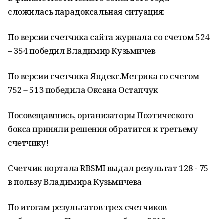
сложилась парадоксальная ситуация:
По версии счетчика сайта журнала со счетом 524
– 354 победил Владимир Кузьмичев
По версии счетчика Яндекс.Метрика со счетом
752 – 513 победила Оксана Остапчук
Посовещавшись, организаторы Поэтического
бокса приняли решения обратится к третьему
счетчику!
Счетчик портала RBSMI выдал результат 128 - 75
в пользу Владимира Кузьмичева
По итогам результатов трех счетчиков