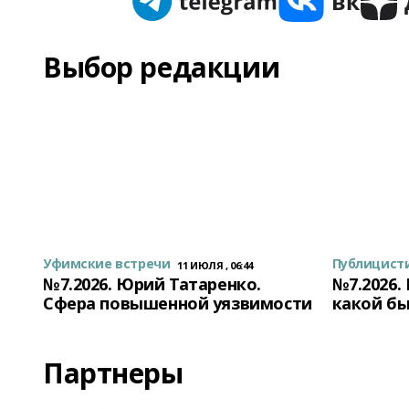
Выбор редакции
Уфимские встречи
Публицист
11 ИЮЛЯ , 06:44
№7.2026. Юрий Татаренко.
№7.2026.
Сфера повышенной уязвимости
какой бы
Партнеры